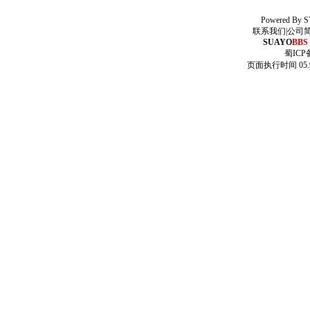
Powered By
S
联系我们
|
公司
SUAYO
BBS
蜀ICP备
页面执行时间 05.9