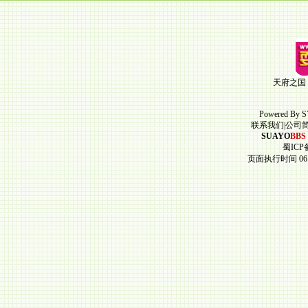
天府之国
Powered By
S
联系我们
|
公司
SUAYO
BBS
蜀ICP备
页面执行时间 06.