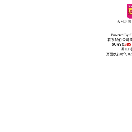
天府之国
Powered By
S
联系我们
|
公司
SUAYO
BBS
蜀ICP备
页面执行时间 02.