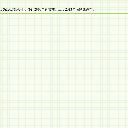
20.713公里，预计2010年春节前开工，2013年底建成通车。