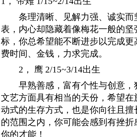
1， 帝雉 1/15~2/14出生
条理清晰、见解力强、诚实而坚
表，内心却隐藏着像梅花一般的坚
标，你总希望能不断进步以完成更
费时间、金钱，力求完成。
2， 鹰 2/15~3/14出生
早熟善感，富有个性与创意，独
文艺方面具有相当的天份，希望在
动式的生存方式，也是你向往且擅
的范围之内，你可能会感到有挫折
你的才能！