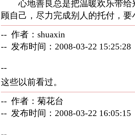
心地善良总是把温暖欢乐带给别
顾自己，尽力完成别人的托付，要
-- 作者：shuaxin
-- 发布时间：2008-03-22 15:25:28
--
这些以前看过。
-- 作者：菊花台
-- 发布时间：2008-03-22 16:05:15
--