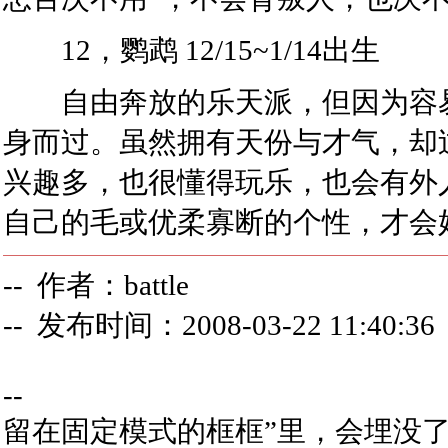
12，鹦鹉 12/15~1/14出生
自由奔放的乐天派，但因为容易
身而过。虽然拥有天份与才气，却
兴趣多，也很懂得玩乐，也会有外
自己的毛或优柔寡断的个性，才会
-- 作者：battle
-- 发布时间：2008-03-22 11:40:36
--
留在固定模式的框框”里，会埋没