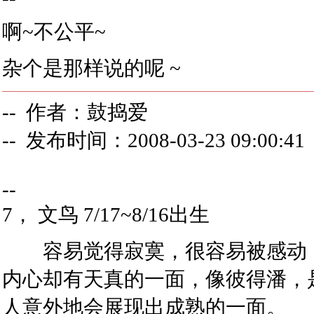
啊~不公平~
杂个是那样说的呢 ~
-- 作者：鼓捣爱
-- 发布时间：2008-03-23 09:00:41
--
7， 文鸟 7/17~8/16出生
容易觉得寂寞，很容易被感动，
内心却有天真的一面，像彼得潘，
人意外地会展现出成熟的一面。