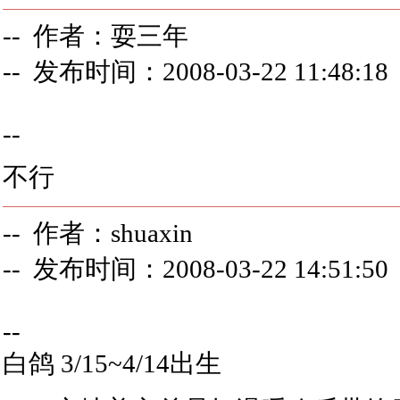
-- 作者：耍三年
-- 发布时间：2008-03-22 11:48:18
--
不行
-- 作者：shuaxin
-- 发布时间：2008-03-22 14:51:50
--
白鸽 3/15~4/14出生