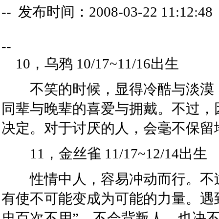
-- 发布时间：2008-03-22 11:12:48
--
10，乌鸦 10/17~11/16出生
不笑的时候，显得冷酷与淡漠，
同辈与晚辈的喜爱与拥戴。不过，
决定。对于讨厌的人，会毫不保留
11，金丝雀 11/17~12/14出生
性情中人，容易冲动而行。不过
有使不可能变成为可能的力量。遇
忠百次不用”，不会背叛人，也决