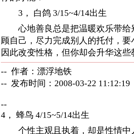
3， 白鸽 3/15~4/14出生
心地善良总是把温暖欢乐带给别
顾自己，尽力完成别人的托付，要
因此改变性格，但你却会升华这些
-- 作者：漂浮地铁
-- 发布时间：2008-03-22 11:12:19
--
4， 蜂鸟 4/15~5/14出生
个性主观且执着，却是性情中人