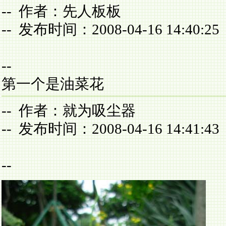
-- 作者：先人板板
-- 发布时间：2008-04-16 14:40:25
--
第一个是油菜花
-- 作者：就为吸尘器
-- 发布时间：2008-04-16 14:41:43
--