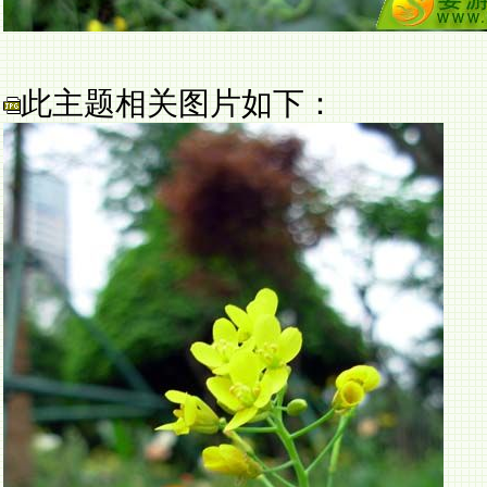
此主题相关图片如下：