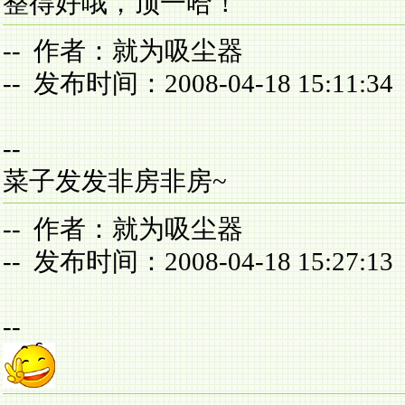
整得好哦，顶一哈！
-- 作者：就为吸尘器
-- 发布时间：2008-04-18 15:11:34
--
菜子发发非房非房~
-- 作者：就为吸尘器
-- 发布时间：2008-04-18 15:27:13
--