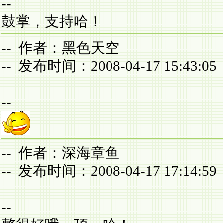
--
鼓掌，支持哈！
-- 作者：黑色天空
-- 发布时间：2008-04-17 15:43:05
--
-- 作者：深海章鱼
-- 发布时间：2008-04-17 17:14:59
--