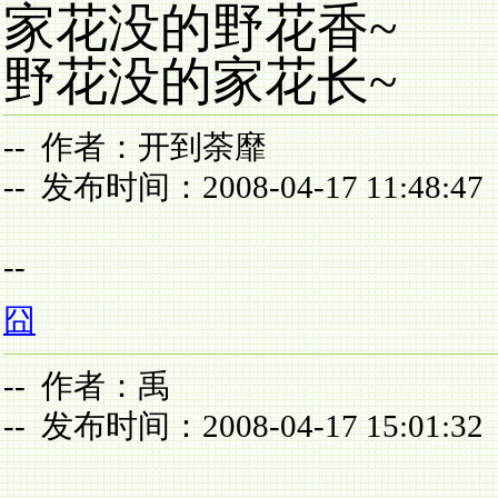
家花没的野花香~
野花没的家花长~
-- 作者：开到荼靡
-- 发布时间：2008-04-17 11:48:47
--
囧
-- 作者：禹
-- 发布时间：2008-04-17 15:01:32