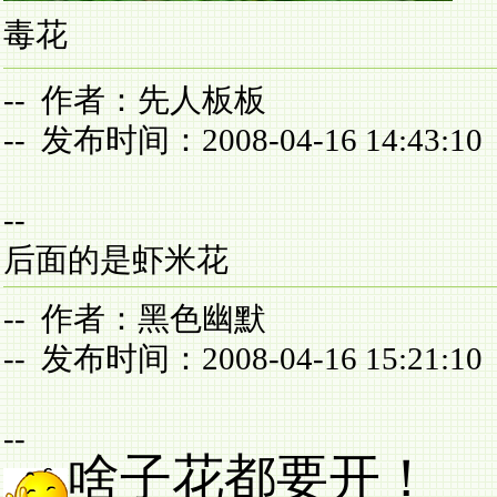
毒花
-- 作者：先人板板
-- 发布时间：2008-04-16 14:43:10
--
后面的是虾米花
-- 作者：黑色幽默
-- 发布时间：2008-04-16 15:21:10
--
啥子花都要开！