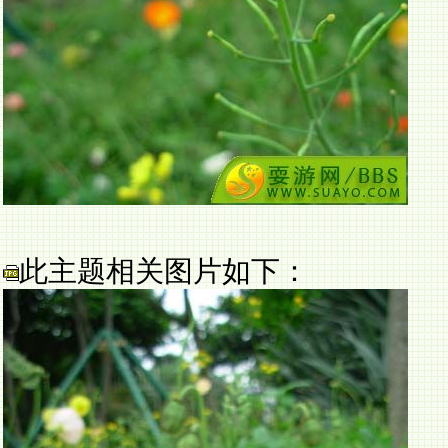
此主题相关图片如下：