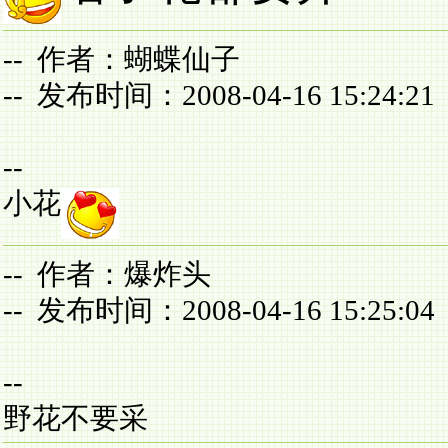
-- 作者：蝴蝶仙子
-- 发布时间：2008-04-16 15:24:21
--
小花
-- 作者：爆炸头
-- 发布时间：2008-04-16 15:25:04
--
野花不要采