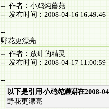
-- 作者：小鸡炖蘑菇
-- 发布时间：2008-04-16 16:49:46
--
野花更漂亮
-- 作者：放肆的精灵
-- 发布时间：2008-04-17 11:00:59
--
以下是引用
小鸡炖蘑菇
在2008-0
野花更漂亮