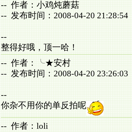
-- 作者：小鸡炖蘑菇
-- 发布时间：2008-04-20 21:28:54
--
整得好哦，顶一哈！
-- 作者：╰★安村
-- 发布时间：2008-04-20 23:26:03
--
你杂不用你的单反拍呢
-- 作者：loli