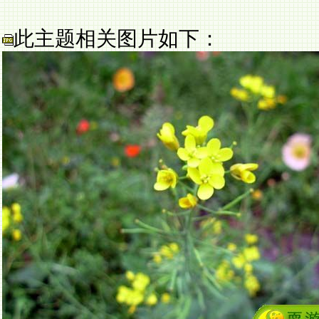
此主题相关图片如下：