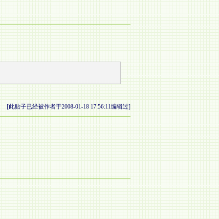
[此贴子已经被作者于2008-01-18 17:56:11编辑过]