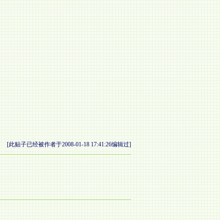
[此贴子已经被作者于2008-01-18 17:41:26编辑过]