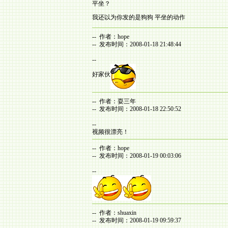
平坐？
我还以为你发的是狗狗 平坐的动作
-- 作者：hope
-- 发布时间：2008-01-18 21:48:44
--
好家伙
-- 作者：耍三年
-- 发布时间：2008-01-18 22:50:52
--
视频很漂亮！
-- 作者：hope
-- 发布时间：2008-01-19 00:03:06
--
-- 作者：shuaxin
-- 发布时间：2008-01-19 09:59:37