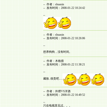
-- 作者：shuaxin
-- 发布时间：2008-01-22 10:24:42
--
-- 作者：shuaxin
-- 发布时间：2008-01-22 10:26:06
--
想养狗狗，没有时间。
-- 作者：木格措
-- 发布时间：2008-01-22 11:38:21
--
藏敖..很贵吧.....
-- 作者：外煙VS洋酒
-- 发布时间：2008-01-22 16:49:52
--
只在电视里见过。。。