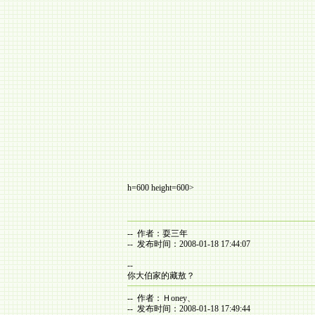
h=600 height=600>
-- 作者：耍三年
-- 发布时间：2008-01-18 17:44:07
--
你大伯家的藏敖？
-- 作者：Ｈoney、
-- 发布时间：2008-01-18 17:49:44