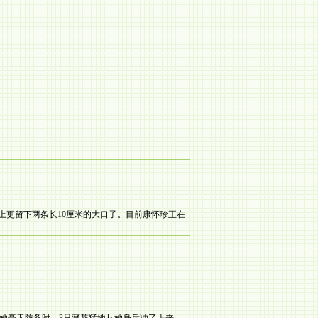
袋上更留下两条长10厘米的大口子。目前康怀珍正在