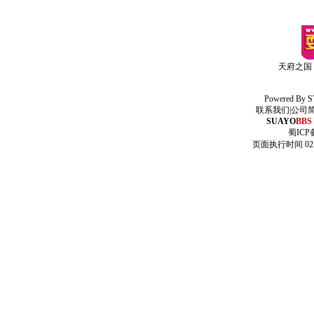
天府之国
Powered By
S
联系我们
|
公司
SUAYO
BBS
蜀ICP备
页面执行时间 02.