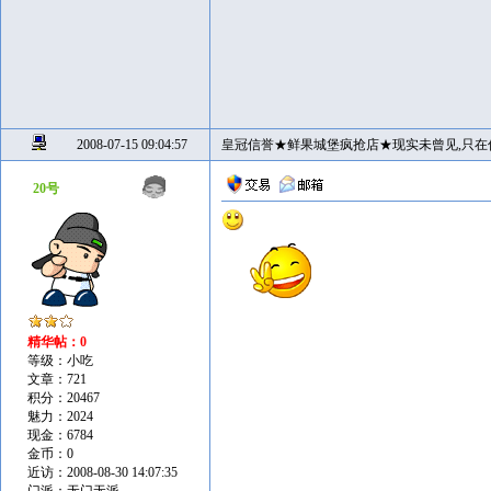
2008-07-15 09:04:57
皇冠信誉★鲜果城堡疯抢店★现实未曾见,只在
20号
精华帖：0
等级：小吃
文章：721
积分：20467
魅力：2024
现金：6784
金币：0
近访：2008-08-30 14:07:35