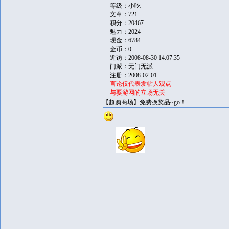
等级：小吃
文章：721
积分：20467
魅力：2024
现金：6784
金币：0
近访：2008-08-30 14:07:35
门派：无门无派
注册：2008-02-01
言论仅代表发帖人观点
与耍游网的立场无关
【超购商场】免费换奖品~go！