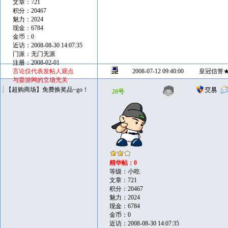
文章：721
积分：20467
魅力：2024
现金：6784
金币：0
近访：2008-08-30 14:07:35
门派：无门无派
注册：2008-02-01
言论仅代表发帖人观点
2008-07-12 09:40:00
皇冠信誉
与耍游网的立场无关
【超购商场】免费换奖品~go！
20号
精华帖：0
等级：小吃
文章：721
积分：20467
魅力：2024
现金：6784
金币：0
近访：2008-08-30 14:07:35