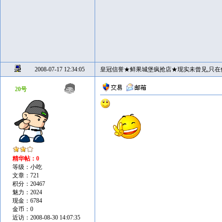
2008-07-17 12:34:05
皇冠信誉★鲜果城堡疯抢店★现实未曾见,只在
20号
精华帖：0
等级：小吃
文章：721
积分：20467
魅力：2024
现金：6784
金币：0
近访：2008-08-30 14:07:35