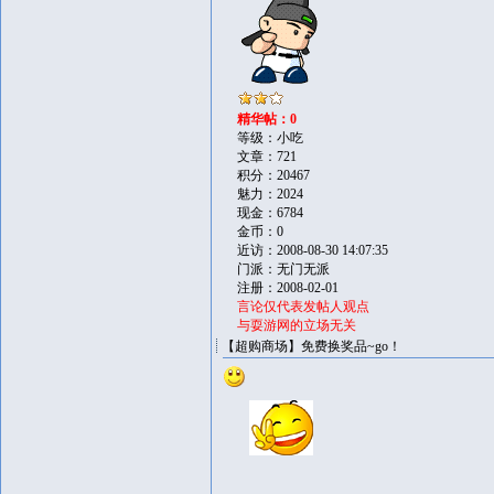
精华帖：0
等级：小吃
文章：721
积分：20467
魅力：2024
现金：6784
金币：0
近访：2008-08-30 14:07:35
门派：无门无派
注册：2008-02-01
言论仅代表发帖人观点
与耍游网的立场无关
【超购商场】免费换奖品~go！