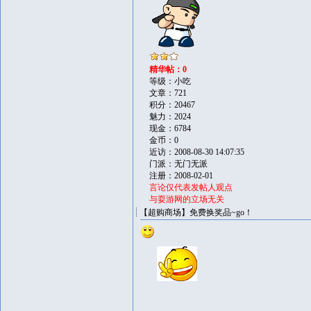
精华帖：0
等级：小吃
文章：721
积分：20467
魅力：2024
现金：6784
金币：0
近访：2008-08-30 14:07:35
门派：无门无派
注册：2008-02-01
言论仅代表发帖人观点
与耍游网的立场无关
【超购商场】免费换奖品~go！