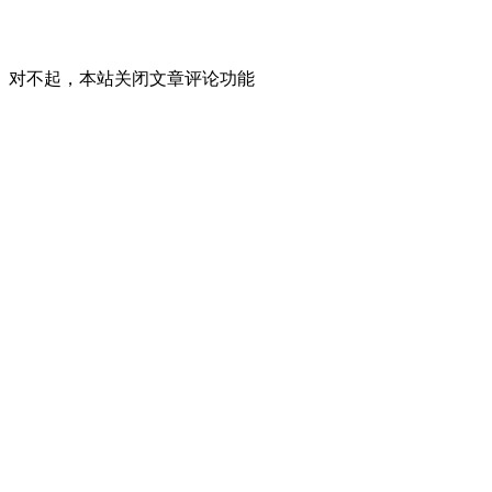
对不起，本站关闭文章评论功能