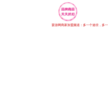
耍游网商家加盟频道：多一个途径，多一