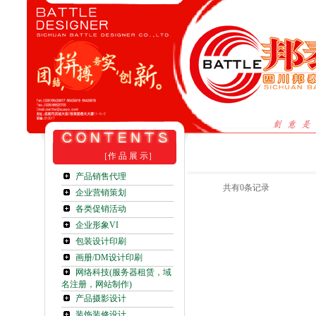
［作 品 展 示］
产品销售代理
共有0条记录
企业营销策划
各类促销活动
企业形象VI
包装设计印刷
画册/DM设计印刷
网络科技(服务器租赁，域
名注册，网站制作)
产品摄影设计
装饰装修设计