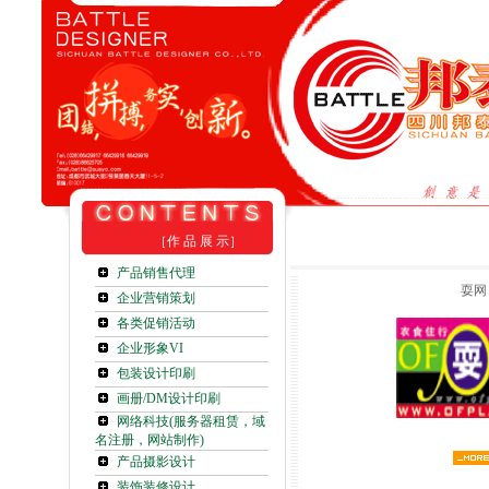
［作 品 展 示］
产品销售代理
耍网
企业营销策划
各类促销活动
企业形象VI
包装设计印刷
画册/DM设计印刷
网络科技(服务器租赁，域
名注册，网站制作)
产品摄影设计
装饰装修设计