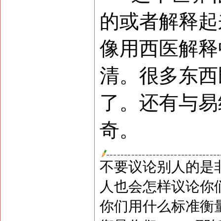
的或者解释起
像用西医解释
清。很多东西
了。还有与易
奇。
不要议论别人的是
人也会怎样议论你
你们用什么标准衡