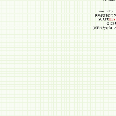
Powered By
S
联系我们
|
公司
SUAYO
BBS
蜀ICP备
页面执行时间 02.