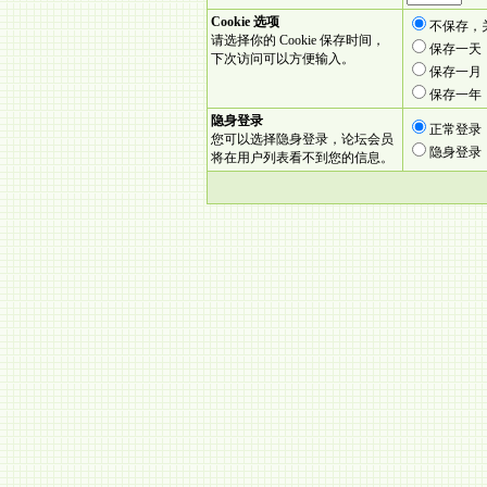
Cookie 选项
不保存，
请选择你的 Cookie 保存时间，
保存一天
下次访问可以方便输入。
保存一月
保存一年
隐身登录
正常登录
您可以选择隐身登录，论坛会员
隐身登录
将在用户列表看不到您的信息。