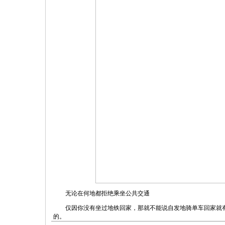
无论在何地都拒绝乘坐公共交通
仅因你没有坐过地铁回家，那就不能说自发地骑单车回家就有
的。