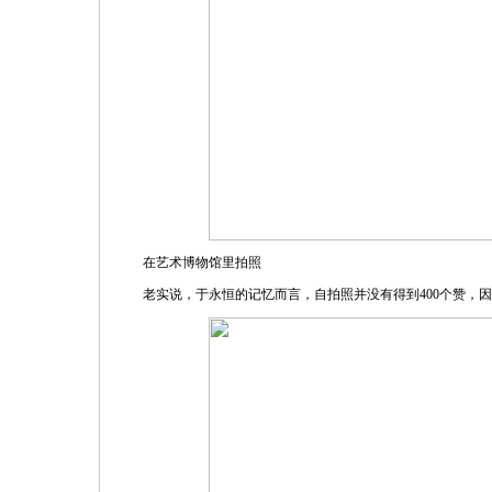
在艺术博物馆里拍照
老实说，于永恒的记忆而言，自拍照并没有得到400个赞，因