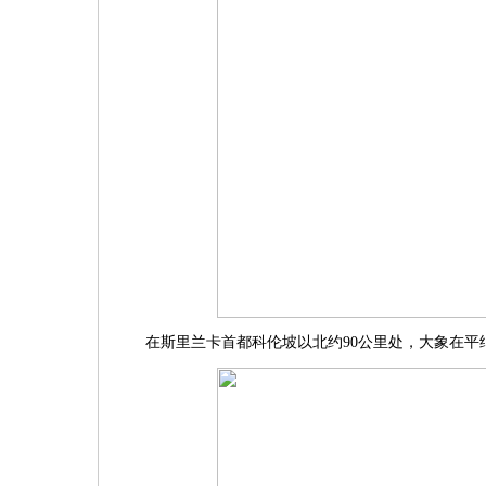
在斯里兰卡首都科伦坡以北约90公里处，大象在平