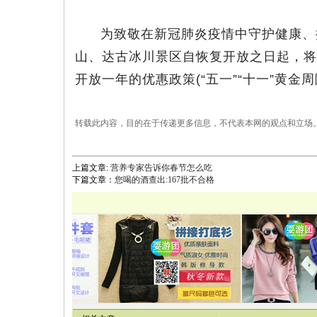
为致敬在新冠肺炎疫情中守护健康、
山、达古冰川景区自恢复开放之日起，将
开放一年的优惠政策(“五一”“十一”黄金周
转载此内容，目的在于传递更多信息，不代表本网的观点和立场
上篇文章:
营养专家告诉你春节怎么吃
下篇文章：
您喝的酒查出:167批不合格