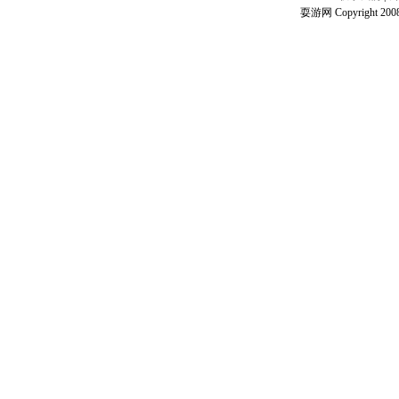
耍游网 Copyright 2