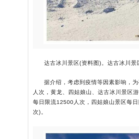
达古冰川景区(资料图)。达古冰川景
据介绍，考虑到疫情等因素影响，为
人次，黄龙、四姑娘山、达古冰川景区游
每日限流12500人次，四姑娘山景区每日
次)。