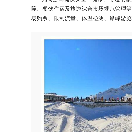
障、餐饮住宿及旅游综合市场规范管理等
场购票、限制流量、体温检测、错峰游览