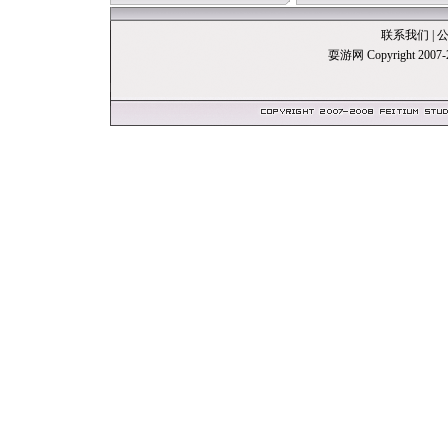
联系我们
|
耍游网 Copyright 20