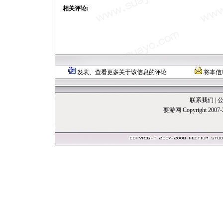
相关评论:
发表、查看更多关于该信息的评论
将本信
联系我们
|
耍游网 Copyright 20