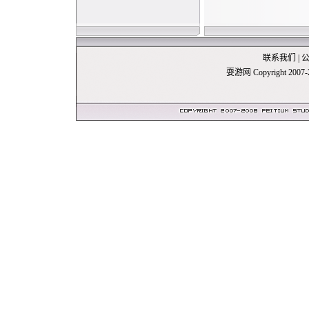
联系我们
|
耍游网 Copyright 20