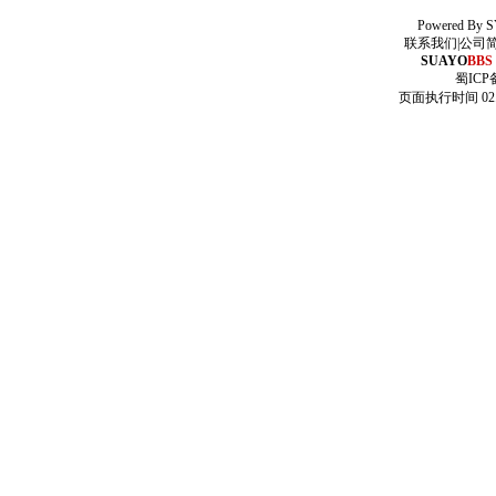
Powered By
S
联系我们
|
公司
SUAYO
BBS
蜀ICP备
页面执行时间 02.