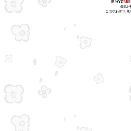
SUAYO
BBS
蜀ICP备
页面执行时间 03.