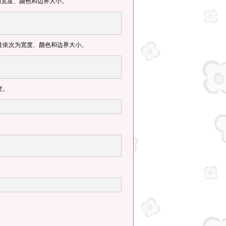
为宽度、颜色和边界大小。
属性依次为宽度、颜色和边界大小。
变。