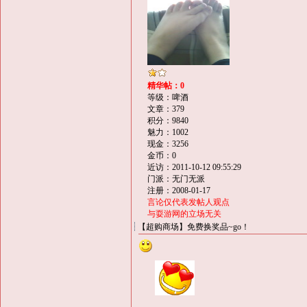
精华帖：0
等级：啤酒
文章：379
积分：9840
魅力：1002
现金：3256
金币：0
近访：2011-10-12 09:55:29
门派：无门无派
注册：2008-01-17
言论仅代表发帖人观点
与耍游网的立场无关
【超购商场】免费换奖品~go！