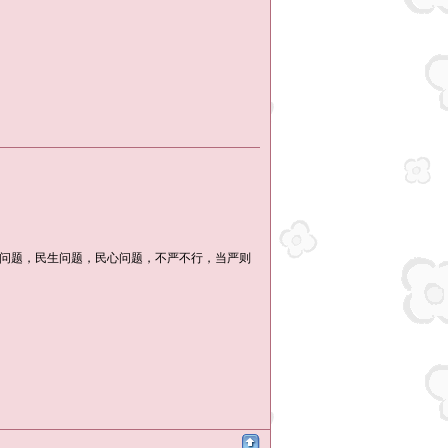
问题，民生问题，民心问题，不严不行，当严则