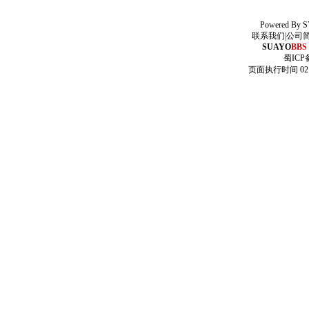
Powered By
S
联系我们
|
公司
SUAYO
BBS
蜀ICP备
页面执行时间 02.