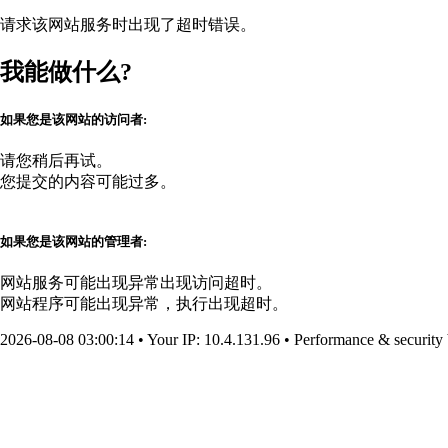
请求该网站服务时出现了超时错误。
我能做什么?
如果您是该网站的访问者:
请您稍后再试。
您提交的内容可能过多。
如果您是该网站的管理者:
网站服务可能出现异常出现访问超时。
网站程序可能出现异常，执行出现超时。
2026-08-08 03:00:14
•
Your IP
: 10.4.131.96
•
Performance & security