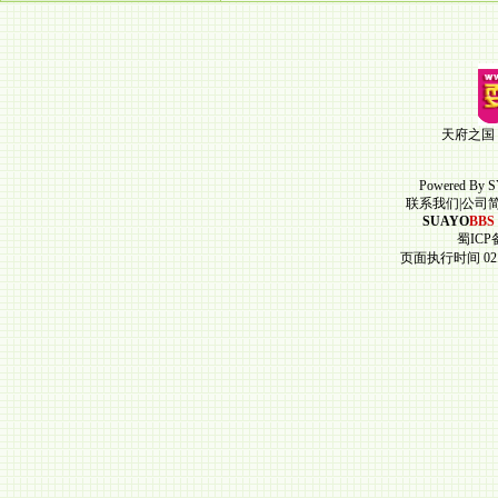
天府之国
Powered By
S
联系我们
|
公司
SUAYO
BBS
蜀ICP备
页面执行时间 02.