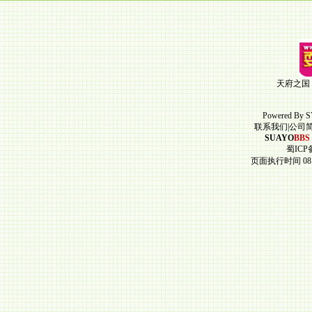
天府之国
Powered By
S
联系我们
|
公司
SUAYO
BBS
蜀ICP备
页面执行时间 08.