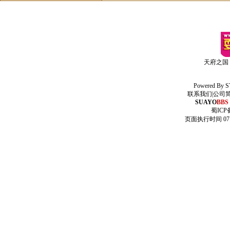
天府之国
Powered By
S
联系我们
|
公司
SUAYO
BBS
蜀ICP备
页面执行时间 07.