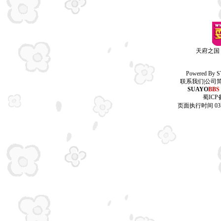
天府之国
Powered By
S
联系我们
|
公司
SUAYO
BBS
蜀ICP备
页面执行时间 03.