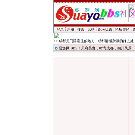
登录
注册
搜索
风格
论坛状态
论坛展区
>> 成都龙门阵发生的地方...成都情感杂谈的好去处
耍游网 BBS！天府美食，时尚成都，四川风景