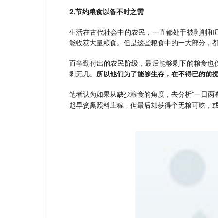
2.节约粮食以备不时之需
生活在古代社会中的农民，一直都处于被剥削和
能收获大量粮食。但是这些粮食中的一大部分，
而辛勤付出的农民阶级，最后能够剩下的粮食也
剩无几。
所以他们为了能够生存，在不得已的前提
笔者认为如果从缺少粮食的角度，去分析“一日两
起早贪黑照料庄稼，但最后却获得个无粮可吃，