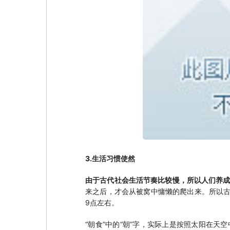
3.生活习惯使然
由于古代社会生活节奏比较慢，所以人们养成
来之后，才会从被窝中慵懒的爬出来。所以古
9点左右。
“朝食”中的“朝”字，实际上是按照太阳在