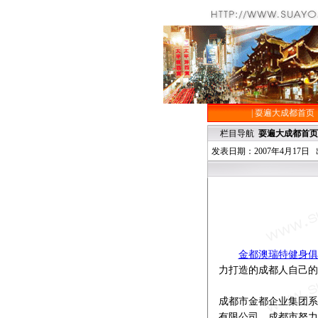
|
耍遍大成都首页
栏目导航
耍遍大成都首页
发表日期：2007年4月17日 出
金都澳瑞特健身俱
力打造的成都人自己的
成都市金都企业集团系
有限公司、成都市努力