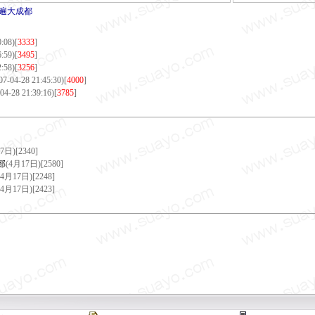
遍大成都
:08)[
3333
]
:59)[
3495
]
:58)[
3256
]
07-04-28 21:45:30)[
4000
]
04-28 21:39:16)[
3785
]
7日)[
2340
]
部
(4月17日)[
2580
]
(4月17日)[
2248
]
(4月17日)[
2423
]