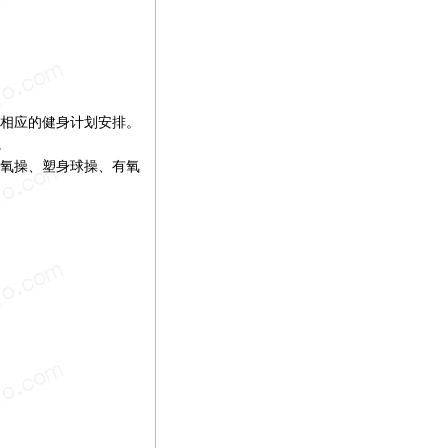
相应的健身计划安排。
。
氧操、塑身球操、有氧