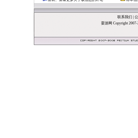
联系我们
|
耍游网 Copyright 20