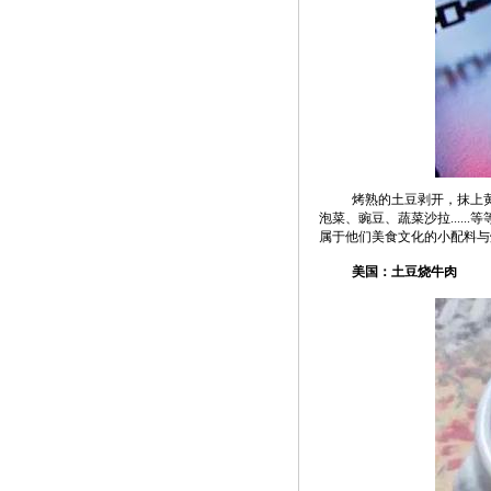
烤熟的土豆剥开，抹上
泡菜、豌豆、蔬菜沙拉....
属于他们美食文化的小配料与
美国：土豆烧牛肉