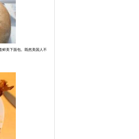
。味道鲜美下面包。既然美国人不