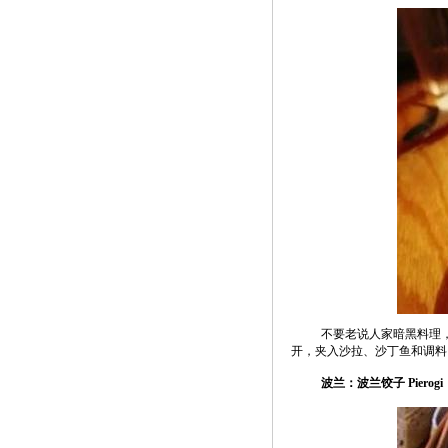
不要老说人家暗黑料理
开，夹入沙拉、沙丁鱼和调料
波兰：波兰饺子 Pierogi