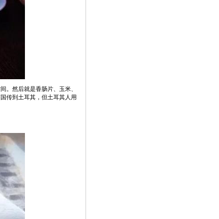
空间。然后就是香肠片、玉米、
从英国传到土耳其，但土耳其人用