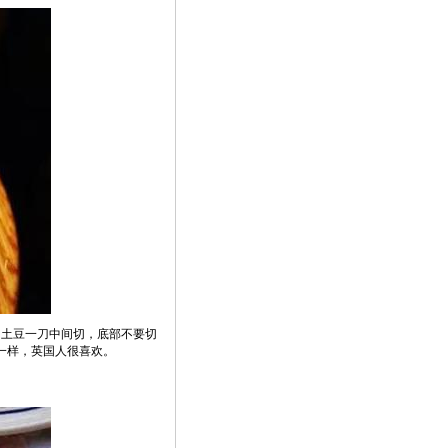
的土豆一刀中间切，底部不要切
一样，英国人很喜欢。