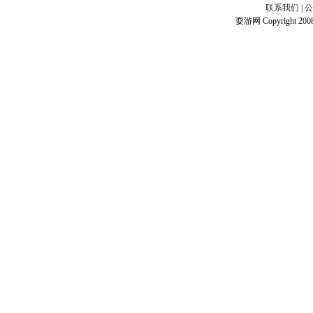
联系我们
|
公
耍游网 Copyright 2